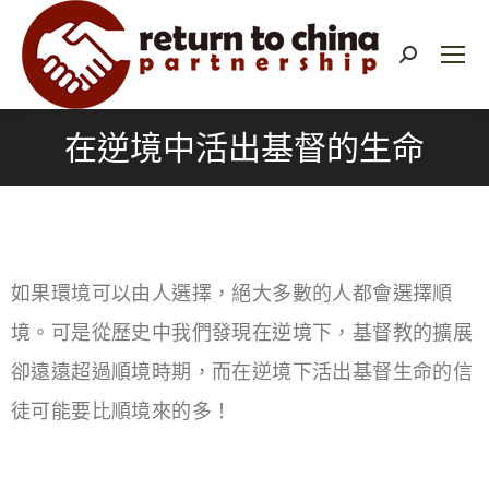
在逆境中活出基督的生命
如果環境可以由人選擇，絕大多數的人都會選擇順
境。可是從歷史中我們發現在逆境下，基督教的擴展
卻遠遠超過順境時期，而在逆境下活出基督生命的信
徒可能要比順境來的多！