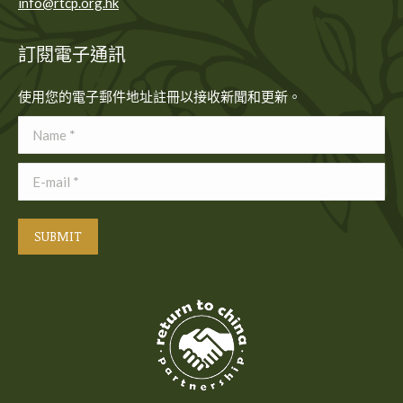
info@rtcp.org.hk
訂閱電子通訊
使用您的電子郵件地址註冊以接收新聞和更新。
Name *
E-mail *
SUBMIT