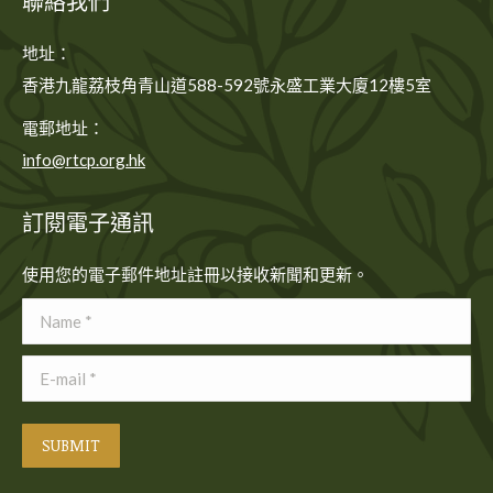
聯絡我們
地址：
香港九龍荔枝角青山道588-592號永盛工業大廈12樓5室
電郵地址：
info@rtcp.org.hk
訂閱電子通訊
使用您的電子郵件地址註冊以接收新聞和更新。
Name *
E-mail *
SUBMIT