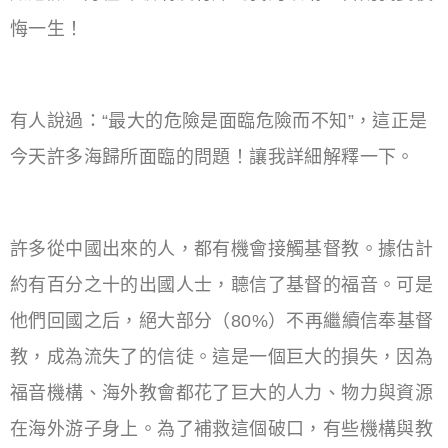
悔一生！
有人說過：“最大的危險是面臨危險而不知”，這正是
今天許多海歸所面臨的問題！讓我詳細解釋一下。
許多從中國出來的人，都有機會接觸基督教。據估計
約有百分之十的出國人士，聼信了基督的福音。可是
他們回國之后，絕大部分（80%）不再繼續信奉基督
教，成為流失了的信徒。這是一個巨大的損失，因為
福音機構、海外教會都花了巨大的人力、物力與資源
在海外游子身上。為了補救這個破口，有些機構與教