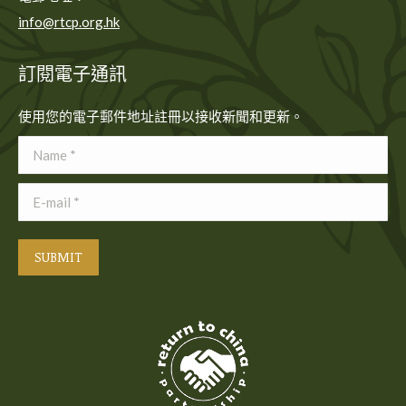
info@rtcp.org.hk
訂閱電子通訊
使用您的電子郵件地址註冊以接收新聞和更新。
Name *
E-mail *
SUBMIT