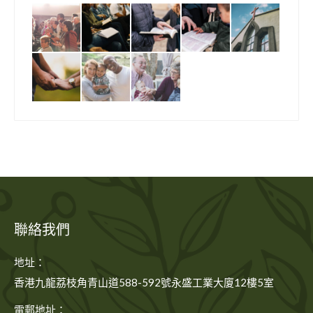
聯絡我們
地址：
香港九龍荔枝角青山道588-592號永盛工業大廈12樓5室
電郵地址：